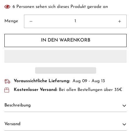
6
Personen sehen sich dieses Produkt gerade an
Menge
IN DEN WARENKORB
Voraussichtliche Lieferung:
Aug 09 - Aug 13
Kostenloser Versand:
Bei allen Bestellungen über 35€
Beschreibung
Versand