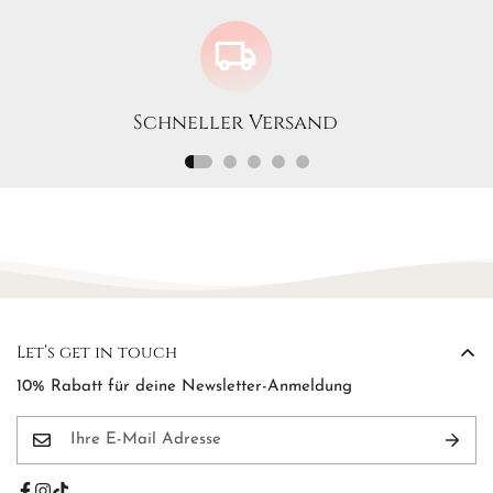
Schneller Versand
Let’s get in touch
10% Rabatt für deine Newsletter-Anmeldung