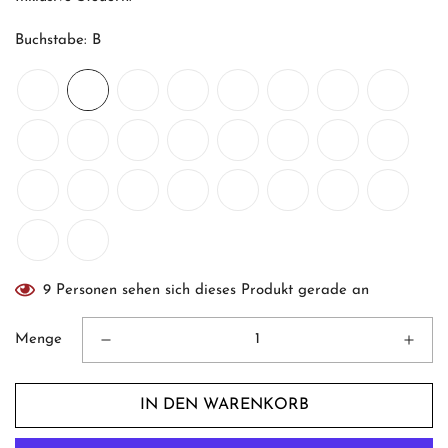
Buchstabe:
B
9
Personen sehen sich dieses Produkt gerade an
Menge
IN DEN WARENKORB