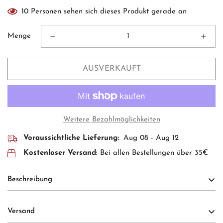
10
Personen sehen sich dieses Produkt gerade an
Menge
AUSVERKAUFT
Weitere Bezahlmöglichkeiten
Voraussichtliche Lieferung:
Aug 08 - Aug 12
Kostenloser Versand:
Bei allen Bestellungen über 35€
Beschreibung
Versand