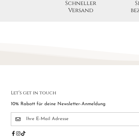
Schneller
S
Versand
be
Let’s get in touch
10% Rabatt für deine Newsletter-Anmeldung