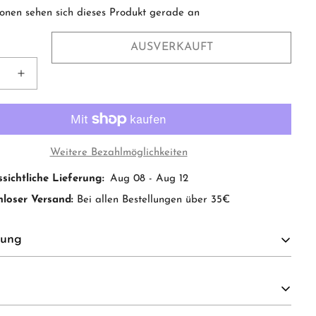
onen sehen sich dieses Produkt gerade an
AUSVERKAUFT
Weitere Bezahlmöglichkeiten
sichtliche Lieferung:
Aug 08 - Aug 12
loser Versand:
Bei allen Bestellungen über 35€
bung