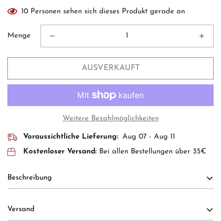
10
Personen sehen sich dieses Produkt gerade an
Menge
AUSVERKAUFT
Weitere Bezahlmöglichkeiten
Voraussichtliche Lieferung:
Aug 07 - Aug 11
Kostenloser Versand:
Bei allen Bestellungen über 35€
Beschreibung
Versand