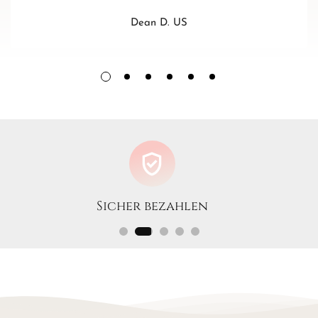
Dean D. US
Sicher bezahlen